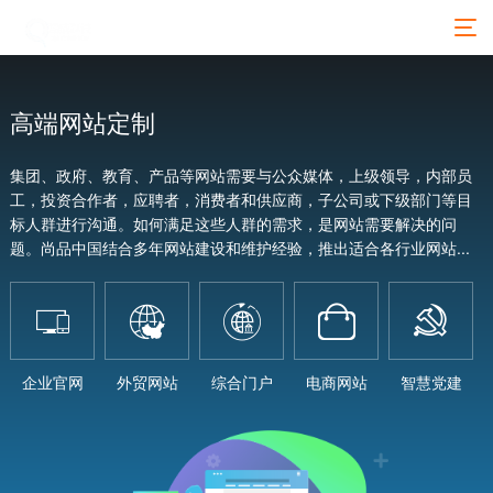
高端网站定制
集团、政府、教育、产品等网站需要与公众媒体，上级领导，内部员
工，投资合作者，应聘者，消费者和供应商，子公司或下级部门等目
标人群进行沟通。如何满足这些人群的需求，是网站需要解决的问
题。尚品中国结合多年网站建设和维护经验，推出适合各行业网站...





企业官网
外贸网站
综合门户
电商网站
智慧党建