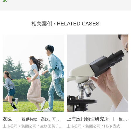
相关案例 / RELATED CASES
友医
|
上海应用物理研究所
|
提供持续、高效、可信赖健康服务
性能检测、质量评定、失效分析
上市公司 / 集团公司 / 生物医药 / 健康美容
上市公司 / 集团公司 / H5响应式