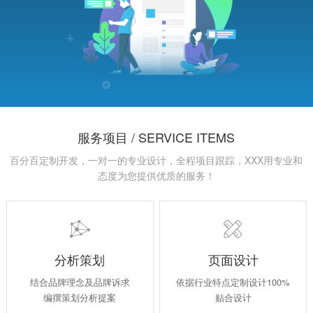
服务项目 / SERVICE ITEMS
百分百定制开发，一对一的专业设计，全程项目跟踪，XXX用专业和
态度为您提供优质的服务！


分析策划
页面设计
结合品牌理念及品牌诉求
依据行业特点定制设计100%
编撰策划分析提案
贴合设计