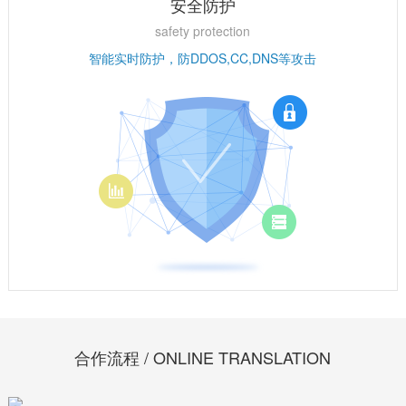
安全防护
safety protection
智能实时防护，防DDOS,CC,DNS等攻击
合作流程 / ONLINE TRANSLATION