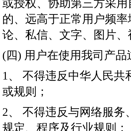
或授权、协助第三方采用
的、远高于正常用户频率
论、私信、文字、图片、
(四) 用户在使用我司产
1、 不得违反中华人民
或规则；
2、 不得违反与网络服
规定、程序及行业规则；