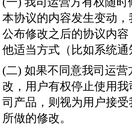
(一) 我司运营方有权随
本协议的内容发生变动，
公布修改之后的协议内容
他适当方式（比如系统通
(二) 如果不同意我司运
改，用户有权停止使用我
司产品，则视为用户接受
所做的修改。