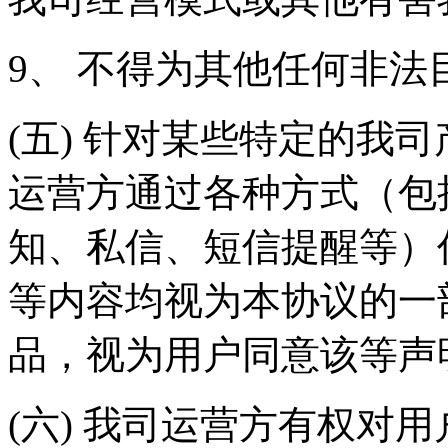
9、 不得为其他任何非
(五) 针对某些特定的我
运营方通过各种方式（包
知、私信、短信提醒等）
等内容均视为本协议的一
品，视为用户同意该等声
(六) 我司运营方有权对