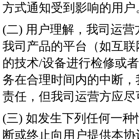
方式通知受到影响的用户
(二) 用户理解，我司运
我司产品的平台（如互联
的技术/设备进行检修或
务在合理时间内的中断，
责任，但我司运营方应尽
(三) 如发生下列任何一
断或终止向用户提供本协