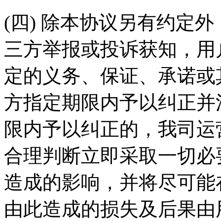
(四) 除本协议另有约定
三方举报或投诉获知，用
定的义务、保证、承诺或
方指定期限内予以纠正并
限内予以纠正的，我司运
合理判断立即采取一切必
造成的影响，并将尽可能
由此造成的损失及后果由