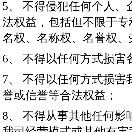
5、 不得侵犯任何个人
法权益，包括但不限于专
名权、名称权、名誉权、
6、 不得以任何方式损
7、 不得以任何方式损
誉或信誉等合法权益；
8、 不得从事其他任何
我司经营模式或其他有害