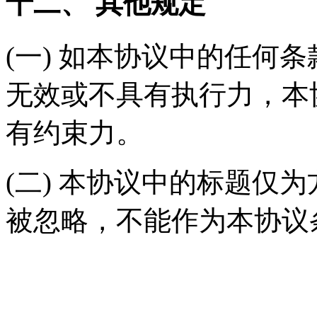
十二、 其他规定
(一) 如本协议中的任何
无效或不具有执行力，本
有约束力。
(二) 本协议中的标题仅
被忽略，不能作为本协议