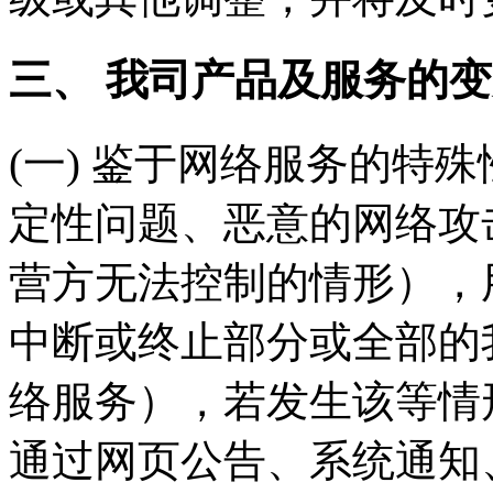
三、 我司产品及服务的
(一) 鉴于网络服务的特
定性问题、恶意的网络攻
营方无法控制的情形），
中断或终止部分或全部的
络服务），若发生该等情
通过网页公告、系统通知