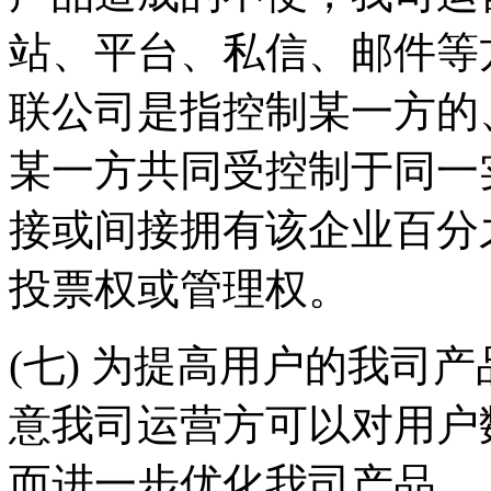
站、平台、私信、邮件等
联公司是指控制某一方的
某一方共同受控制于同一
接或间接拥有该企业百分
投票权或管理权。
(七) 为提高用户的我司
意我司运营方可以对用户
而进一步优化我司产品。