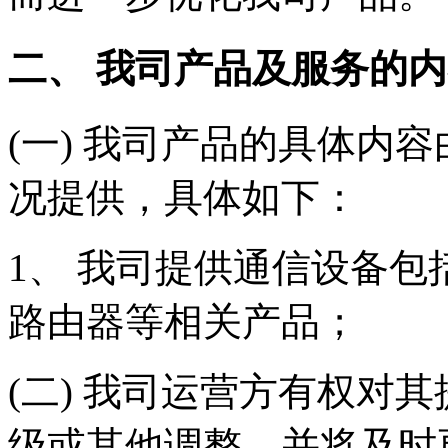
二、 我司产品及服务的
(一) 我司产品的具体内
况提供，具体如下：
1、 我司提供通信设备
路由器等相关产品；
(二) 我司运营方有权对
级或其他调整，并将及时