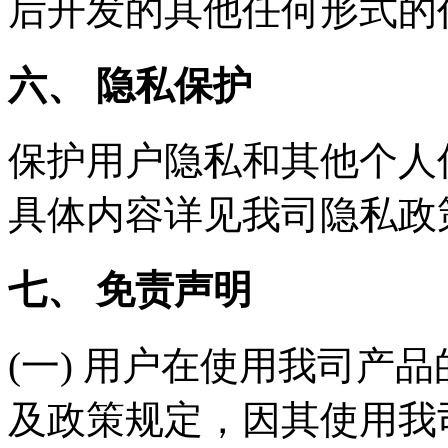
后开发的其他任何形式的
六、 隐私保护
保护用户隐私和其他个人
具体内容详见我司隐私政
七、 免责声明
(一) 用户在使用我司产
及政策规定，因其使用我