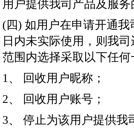
用户提供我司产品及服务
(四) 如用户在申请开通
日内未实际使用，则我司
范围内选择采取以下任何
1、 回收用户昵称；
2、 回收用户账号；
3、 停止为该用户提供我