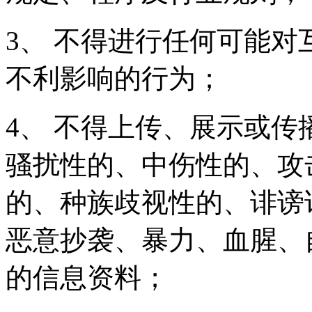
3、 不得进行任何可能
不利影响的行为；
4、 不得上传、展示或
骚扰性的、中伤性的、攻
的、种族歧视性的、诽谤
恶意抄袭、暴力、血腥、
的信息资料；