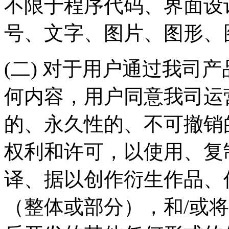
不限于程序代码、界面设
号、文字、图片、图形、
(二) 对于用户通过我司
何内容，用户同意我司运
的、永久性的、不可撤销
权利和许可，以使用、复
译、据以创作衍生作品、
（整体或部分），和/或