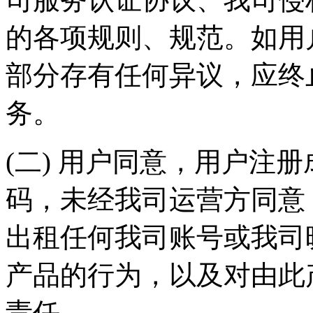
的各项规则、规范。如用
部分存有任何异议，应终
务。
(二) 用户同意，用户注
码，未经我司运营方同意
出租任何我司账号或我司
产品的行为，以及对由此
责任。