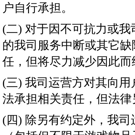
户自行承担。
(二) 对于因不可抗力或
的我司服务中断或其它缺
任，但将尽力减少因此而
(三) 我司运营方对其向
法承担相关责任，但法律
(四) 除另有约定外，我