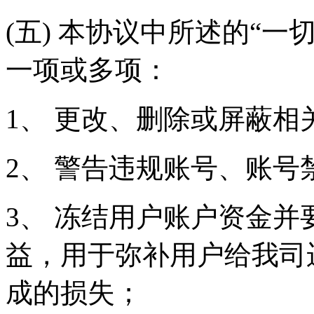
(五) 本协议中所述的“
一项或多项：
1、 更改、删除或屏蔽相
2、 警告违规账号、账号
3、 冻结用户账户资金
益，用于弥补用户给我司
成的损失；