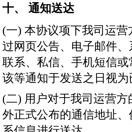
十、 通知送达
(一) 本协议项下我司运
过网页公告、电子邮件、
联系、私信、手机短信或
该等通知于发送之日视为
(二) 用户对于我司运营
外正式公布的通信地址、
系信息进行送达。