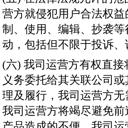
营方就侵犯用户合法权益
制、使用、编辑、抄袭等
动，包括但不限于投诉、
(六) 我司运营方有权直
义务委托给其关联公司或
理及履行，我司运营方无
我司运营方将竭尽避免前
产品造成的不便，我司运