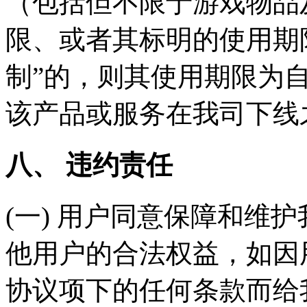
（包括但不限于游戏物品
限、或者其标明的使用期限
制”的，则其使用期限为
该产品或服务在我司下线
八、 违约责任
(一) 用户同意保障和维
他用户的合法权益，如因
协议项下的任何条款而给