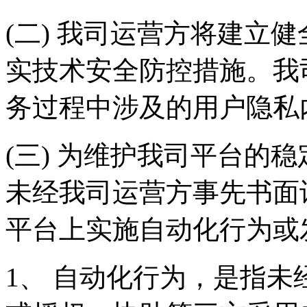
(二) 我司运营方将建立
实技术安全防控措施。我
务过程中涉及的用户隐私
(三) 为维护我司平台的
未经我司运营方事先书面
平台上实施自动化行为或
1、 自动化行为，是指