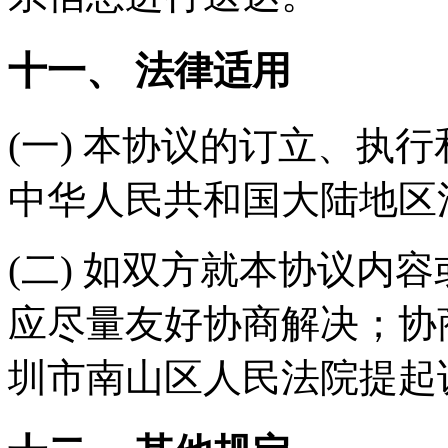
十一、 法律适用
(一) 本协议的订立、执
中华人民共和国大陆地区
(二) 如双方就本协议内
应尽量友好协商解决；协
圳市南山区人民法院提起