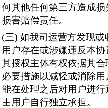
何其他任何第三方造成损
损害赔偿责任。
(三) 如我司运营方发现
用户存在或涉嫌违反本协
其授权主体有权依据其合
必要措施以减轻或消除用
能在处理之后对用户进行
由用户自行独立承担。