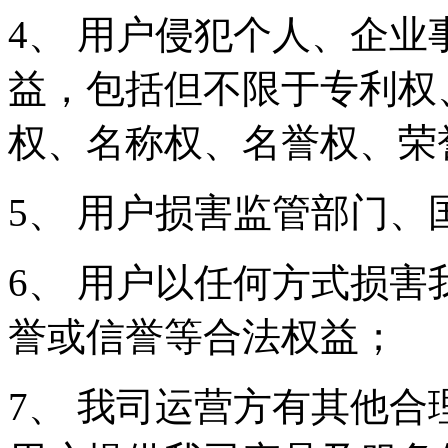
4、 用户侵犯个人、企
益，包括但不限于专利权
权、名称权、名誉权、荣
5、 用户损害监管部门
6、 用户以任何方式损
誉或信誉等合法权益；
7、 我司运营方有其他