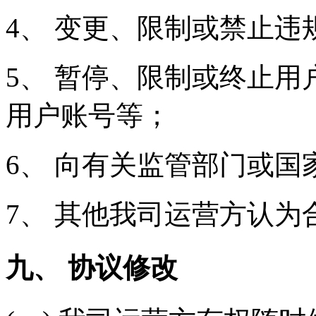
4、 变更、限制或禁止
5、 暂停、限制或终止
用户账号等；
6、 向有关监管部门或国
7、 其他我司运营方认为
九、 协议修改