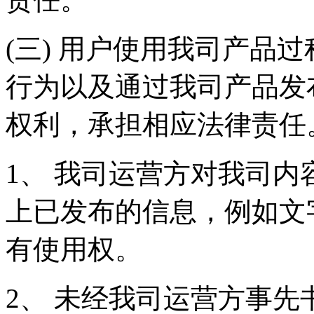
(三) 用户使用我司产品
行为以及通过我司产品发
权利，承担相应法律责任
1、 我司运营方对我司
上已发布的信息，例如文
有使用权。
2、 未经我司运营方事