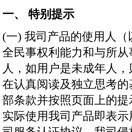
一、 特别提示
(一) 我司产品的使用人
全民事权利能力和与所从
人，如用户是未成年人，
在认真阅读及独立思考的
部条款并按照页面上的提
实际使用我司产品即表示
司服务认证协议、我司侵