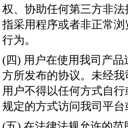
权、协助任何第三方非法
指采用程序或者非正常浏
行为。
(四) 用户在使用我司产
方所发布的协议。未经我
用户不得以任何方式自行
规定的方式访问我司平台
(五) 在法律法规允许的