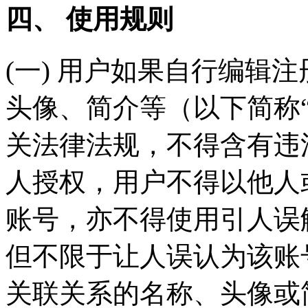
四、 使用规则
(一) 用户如果自行编辑
头像、简介等（以下简称
关法律法规，不得含有违
人授权，用户不得以他人
账号，亦不得使用引人误
但不限于让人误认为该账
关联关系的名称、头像或