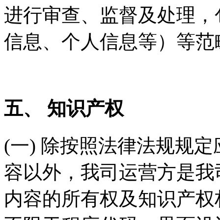
进行审查、监督及处理，
信息、个人信息等）等范
五、 知识产权
(一) 除按照法律法规规
容以外，我司运营方是我
内容的所有权及知识产权