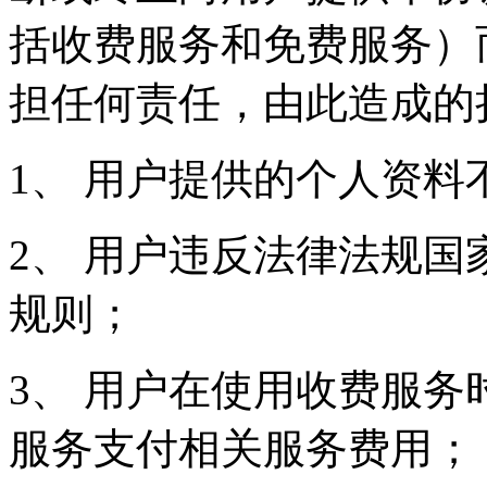
括收费服务和免费服务）
担任何责任，由此造成的
1、 用户提供的个人资料
2、 用户违反法律法规
规则；
3、 用户在使用收费服
服务支付相关服务费用；