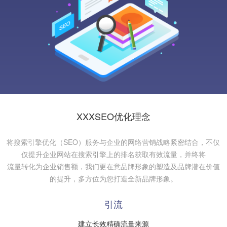
XXXSEO优化理念
将搜索引擎优化（SEO）服务与企业的网络营销战略紧密结合，不仅
仅提升企业网站在搜索引擎上的排名获取有效流量，并终将
流量转化为企业销售额，我们更在意品牌形象的塑造及品牌潜在价值
的提升，多方位为您打造全新品牌形象。
引流
建立长效精确流量来源