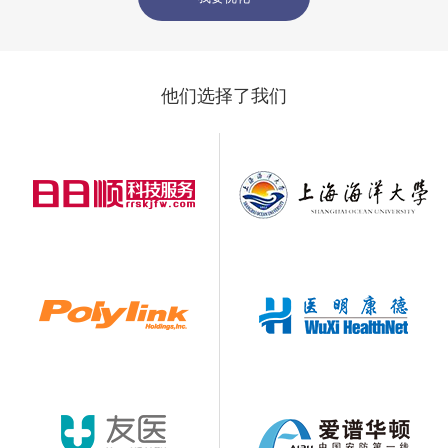
他们选择了我们