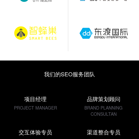
我们的SEO服务团队
项目经理
品牌策划顾问
PROJECT MANAGER
BRAND PLANNING
CONSULTAN
交互体验专员
渠道整合专员