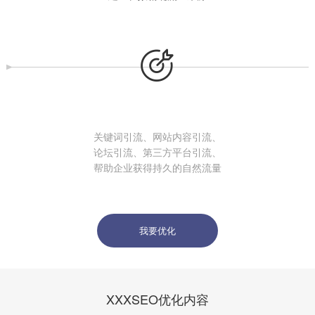

关键词引流、网站内容引流、
论坛引流、第三方平台引流、
帮助企业获得持久的自然流量
我要优化
XXXSEO优化内容