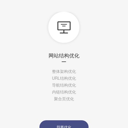

网站结构优化
整体架构优化
URL结构优化
导航结构优化
内链结构优化
聚合页优化
我要优化