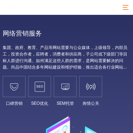
网络营销服务
集团、政府、教育、产品等网站需要与公众媒体，上级领导，内部员
工，投资合作者，应聘者，消费者和供应商，子公司或下级部门等目
标人群进行沟通。如何满足这些人群的需求，是网站需要解决的问
题。尚品中国结合多年网站建设和维护经验，推出适合各行业网站...




口碑营销
SEO优化
SEM托管
舆情公关