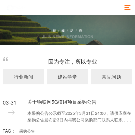
因为专注，所以专业
行业新闻
建站学堂
常见问题
03-31
关于物联网5G模组项目采购公告
本采购公告公示截至2025年3月31日24:00，请供应商在
采购公告发布后3日内与我公司采购部门联系人联系，并
在30日内，与采购部门订立书面合同。
TAG：
采购公告